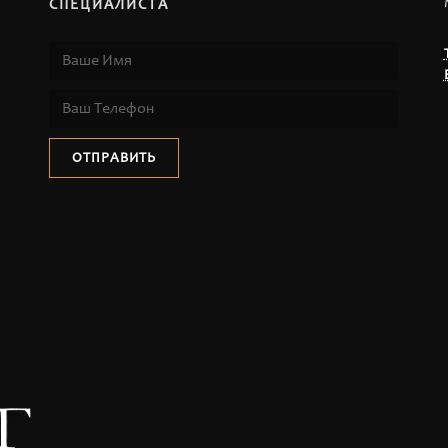
СПЕЦИАЛИСТА
ОТПРАВИТЬ