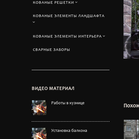
КОВАНЫЕ РЕШЕТКИ
КОВАНЫЕ ЭЛЕМЕНТЫ ЛАНДШАФТА
КОВАНЫЕ ЭЛЕМЕНТЫ ИНТЕРЬЕРА
СВАРНЫЕ ЗАБОРЫ
ВИДЕО МАТЕРИАЛ
Работы в кузнице
Похож
Установка балкона