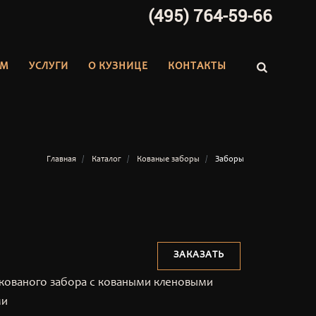
(495) 764-59-66
АМ
УСЛУГИ
О КУЗНИЦЕ
КОНТАКТЫ
Главная
Каталог
Кованые заборы
Заборы
ЗАКАЗАТЬ
кованого забора с коваными кленовыми
ми