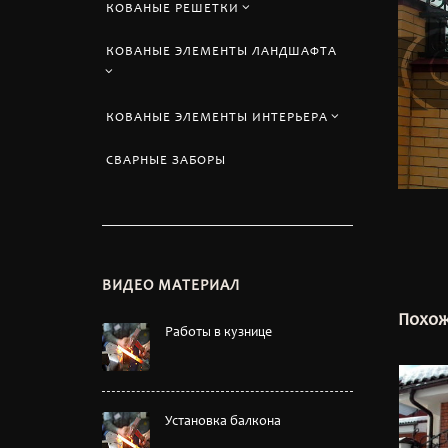
КОВАНЫЕ РЕШЕТКИ
КОВАНЫЕ ЭЛЕМЕНТЫ ЛАНДШАФТА
КОВАНЫЕ ЭЛЕМЕНТЫ ИНТЕРЬЕРА
СВАРНЫЕ ЗАБОРЫ
ВИДЕО МАТЕРИАЛ
Похож
Работы в кузнице
Установка балкона