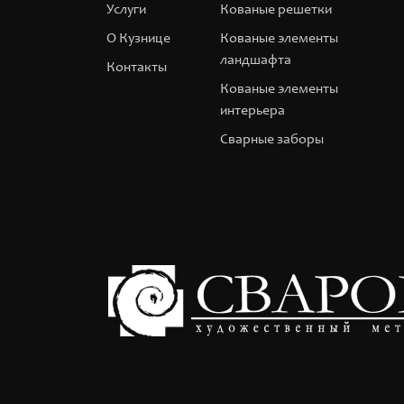
Услуги
Кованые решетки
О Кузнице
Кованые элементы
ландшафта
Контакты
Кованые элементы
интерьера
Сварные заборы