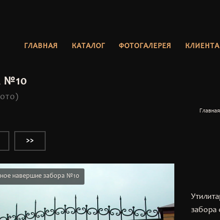
ГЛАВНАЯ
КАТАЛОГ
ФОТОГАЛЕРЕЯ
КЛИЕНТ
 №10
лото)
Главная
>>
ное навершие забора №10
Утилита
забора 