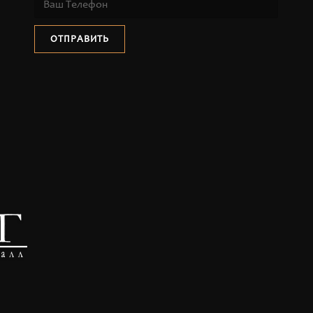
ОТПРАВИТЬ